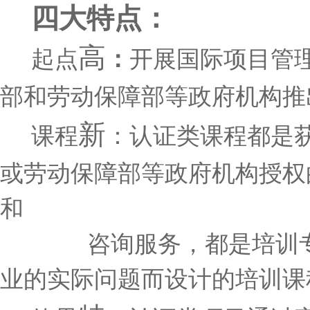
四大特点：
高
起点
：
开展国际项目管理
部和劳动保障部等政府机构推
新
课程
：
认证类课程都
是
或劳动保障部等政府机构授权
和
咨询服
务，
都是培训
业的实际问题而设计的培训课