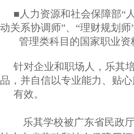
■人力资源和社会保障部“人力
动关系协调师”、“理财规划师
管理类科目的国家职业资
针对企业和职场人，乐其培
品，并自信以专业能力、贴心
有效。
乐其学校被广东省民政厅授