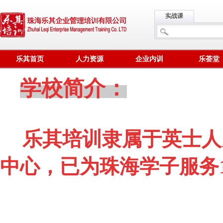
实战课
乐其首页
人力资源
企业内训
乐荟堂
学校简介：
乐其培训隶属于英士人
中心，已为珠海学子服务