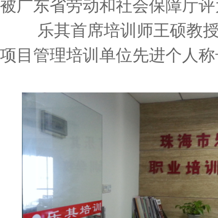
被广东省劳动和社会保障厅评
乐其首席培训师王硕教授于
项目管理培训单位先进个人称