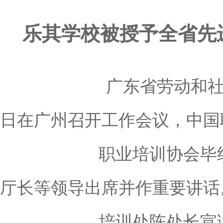
乐其学校被授予全省先
广东省劳动和
日在广州召开工作会议，中国
职业培训协会毕
厅长等领导出席并作重要讲话
培训处陈处长宣