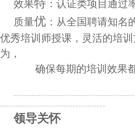
特
效果
：
认证类项目通过
优
质量
：
从全国聘请知名
优秀培训师授课，灵活的培训
为，
确
保每
期的
培训效果
----------------------------------------
-----------------------------------
领导关怀