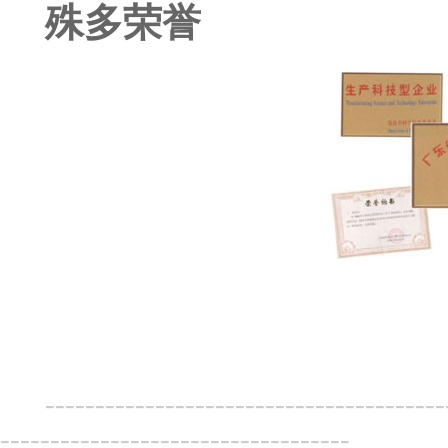
殊多荣誉
----------------------------------------
-----------------------------------