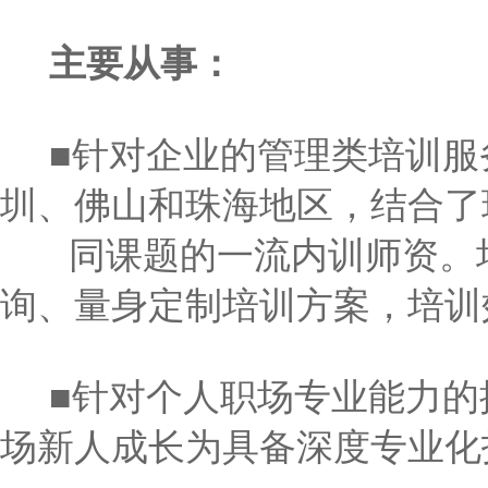
主要
从事
：
■针对企业的管理类培训服
圳、佛山和珠海地区，结合了
同课题的一流内训师资。培
询、量身定制培训方案，培训
■针对个人职场专业能力的
场新人成长为具备深度专业化