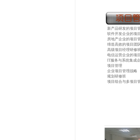
新产品研发的项目
软件开发企业的项
房地产企业的项目
缔造高效的项目团
高级项目经理研修
电信运营企业的项
IT服务与系统集成
项目管理
企业项目管理战略
规划研修班
项目组合与多项目
----------------------------