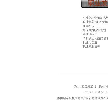
个性化职业形象高
职业素养与职业形
商务礼仪
如何做好职业规划
企业班组长
请听班组长(主管)
职业化塑造
职业素质培养
Tel：13392982512 Fax：0
Copyright 2
本网站论坛和其他用户自行创建或发布