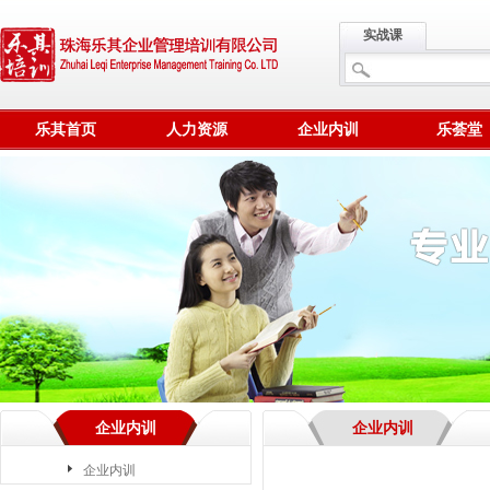
实战课
乐其首页
人力资源
企业内训
乐荟堂
企业内训
企业内训
企业内训