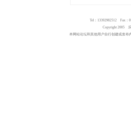
Tel：13392982512 Fax：0
Copyright 2
本网站论坛和其他用户自行创建或发布