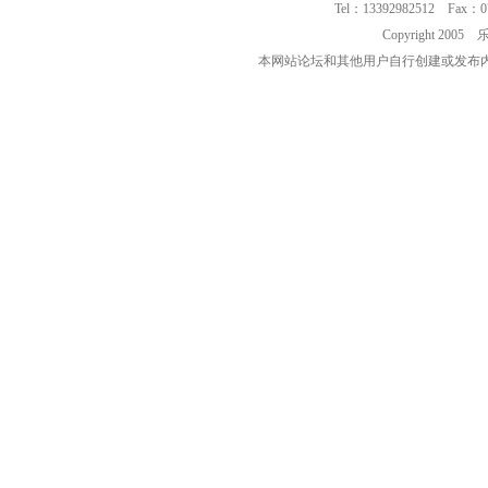
Tel：13392982512 Fax：0
Copyright 2
本网站论坛和其他用户自行创建或发布