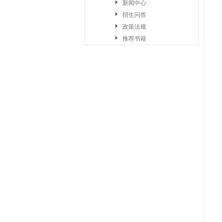
新闻中心
招生问答
政策法规
推荐书籍