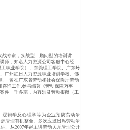
战专家，实战型、顾问型的培训讲
调师，知名人力资源公司客服中心经
理工职业学院）、东莞理工学院、广东岭
、广州红日人力资源职业培训学校、佛
师，曾在广东省劳动和社会保障厅劳动
和咨询工作,参与编著《劳动保障万事
案件一千多宗，内容涉及劳动报酬（工
、逻辑学及心理学等为企业预防劳动争
资源管理有机整合。多次应邀出席劳动争
。从2007年起主讲劳动关系管理公开