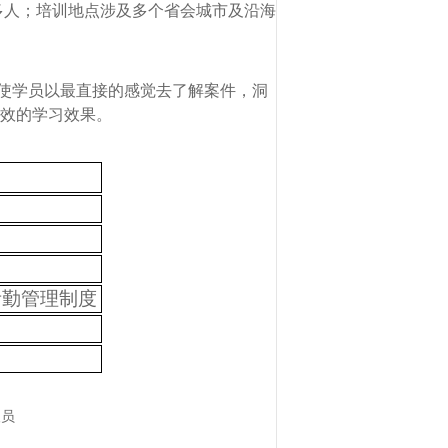
00多人；培训地点涉及多个省会城市及沿海
使学员以最直接的感觉去了解案件，洞
效的学习效果。
考勤管理制度
人员