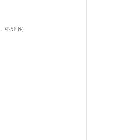
、可操作性)