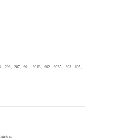
6、207、601、601B、602、602A、603、605、
应的责任