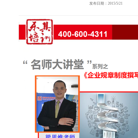
发布日期：2015/5/21