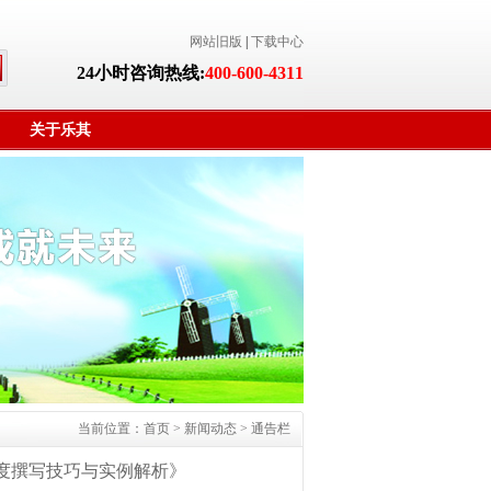
网站旧版
|
下载中心
24小时咨询热线:
400-600-4311
关于乐其
当前位置：
首页
>
新闻动态
>
通告栏
制度撰写技巧与实例解析》