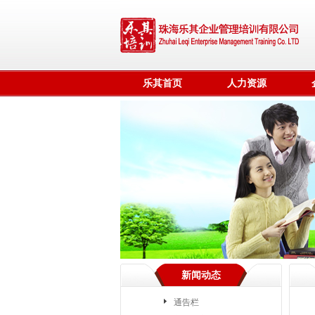
乐其首页
人力资源
新闻动态
通告栏